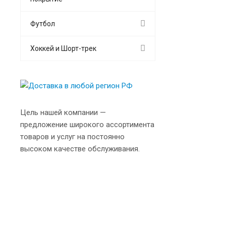
Футбол
Хоккей и Шорт-трек
Цель нашей компании —
предложение широкого ассортимента
товаров и услуг на постоянно
высоком качестве обслуживания.