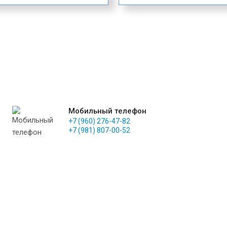
Мобильный телефон
+7 (960) 276-47-82
+7 (981) 807-00-52