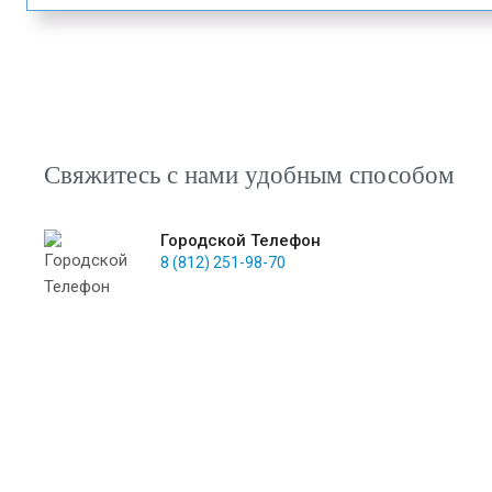
Свяжитесь с нами удобным способом
Городской Телефон
8 (812) 251-98-70