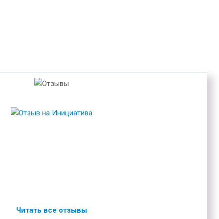
Читать все отзывы