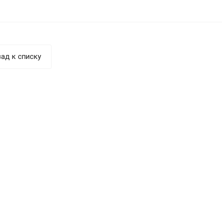
ад к списку