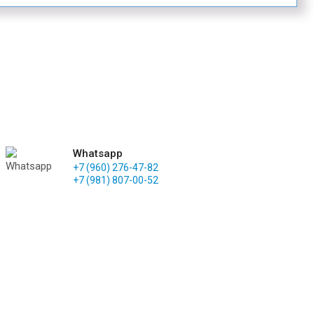
Whatsapp
+7 (960) 276-47-82
+7 (981) 807-00-52