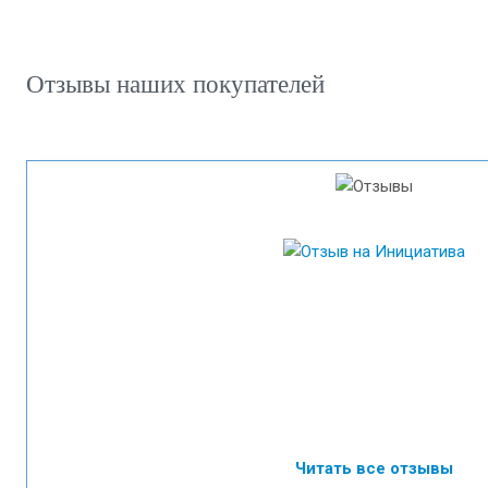
Отзывы наших покупателей
Читать все отзывы