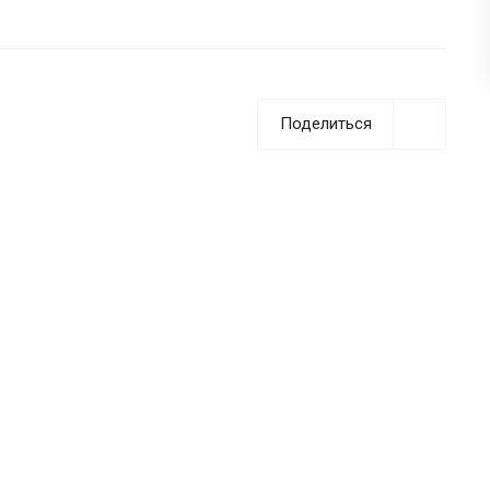
Поделиться