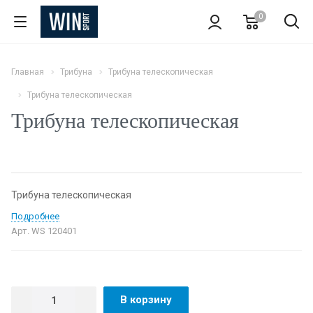
0
Главная
Трибуна
Трибуна телескопическая
Трибуна телескопическая
Трибуна телескопическая
Трибуна телескопическая
Подробнее
Арт.
WS 120401
В корзину