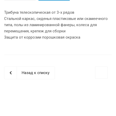
Трибуна телескопическая от 3-х рядов
Стальной каркас, сиденья пластиковые или скамеечного
типа, полы из ламинированной фанеры, колеса для
перемещения, крепеж для сборки
Защита от коррозии порошковая окраска
Назад к списку