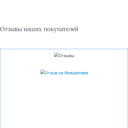
Отзывы наших покупателей