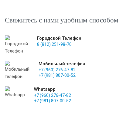
Свяжитесь с нами удобным способом
Городской Телефон
8 (812) 251-98-70
Мобильный телефон
+7 (960) 276-47-82
+7 (981) 807-00-52
Whatsapp
+7 (960) 276-47-82
+7 (981) 807-00-52