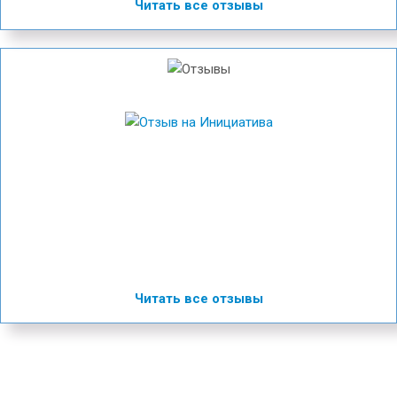
Читать все отзывы
Читать все отзывы