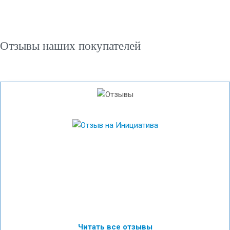
Отзывы наших покупателей
Читать все отзывы