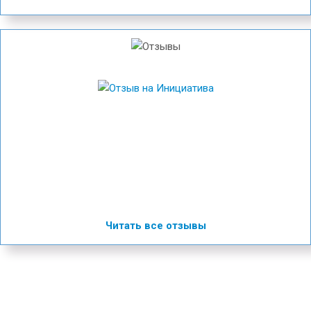
Читать все отзывы