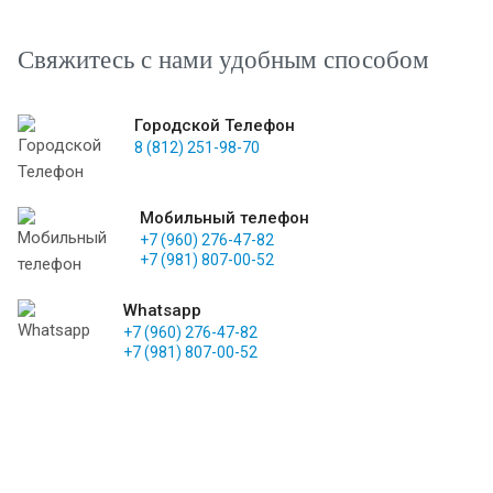
Свяжитесь с нами удобным способом
Городской Телефон
8 (812) 251-98-70
Мобильный телефон
+7 (960) 276-47-82
+7 (981) 807-00-52
Whatsapp
+7 (960) 276-47-82
+7 (981) 807-00-52