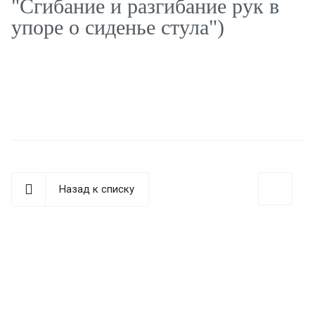
"Сгибание и разгибание рук в
упоре о сиденье стула")
Назад к списку