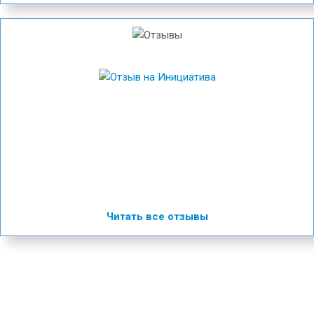
Читать все отзывы