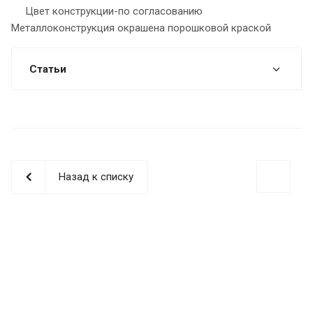
Цвет конструкции-по согласованию
Металлоконструкция окрашена порошковой краской
Статьи
Назад к списку