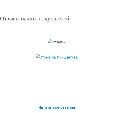
Отзывы наших покупателей
Читать все отзывы