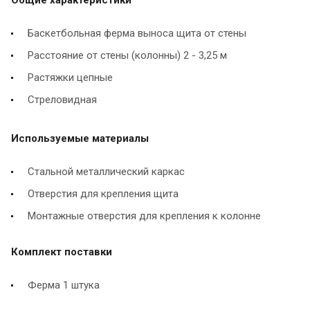
Баскетбольная ферма выноса щита от стены
Расстояние от стены (колонны) 2 - 3,25 м
Растяжки цепные
Стреловидная
Используемые материалы
Стальной металлический каркас
Отверстия для крепления щита
Монтажные отверстия для крепления к колонне
Комплект поставки
Ферма 1 штука