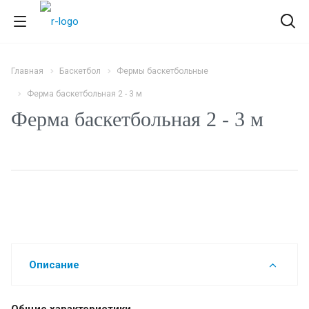
Главная
Баскетбол
Фермы баскетбольные
Ферма баскетбольная 2 - 3 м
Ферма баскетбольная 2 - 3 м
Описание
Общие характеристики