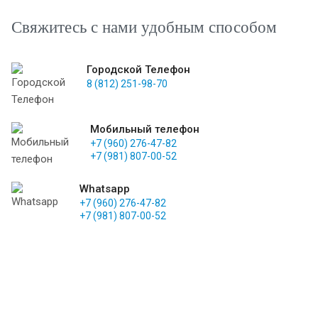
Свяжитесь с нами удобным способом
Городской Телефон
8 (812) 251-98-70
Мобильный телефон
+7 (960) 276-47-82
+7 (981) 807-00-52
Whatsapp
+7 (960) 276-47-82
+7 (981) 807-00-52