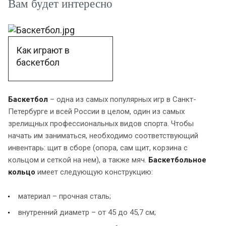
Вам будет интересно
Как играют в
баскетбол
Баскетбол
– одна из самых популярных игр в Санкт-
Петербурге и всей России в целом, один из самых
зрелищных профессиональных видов спорта. Чтобы
начать им заниматься, необходимо соответствующий
инвентарь: щит в сборе (опора, сам щит, корзина с
кольцом и сеткой на нем), а также мяч.
Баскетбольное
кольцо
имеет следующую конструкцию:
материал – прочная сталь;
внутренний диаметр – от 45 до 45,7 см;