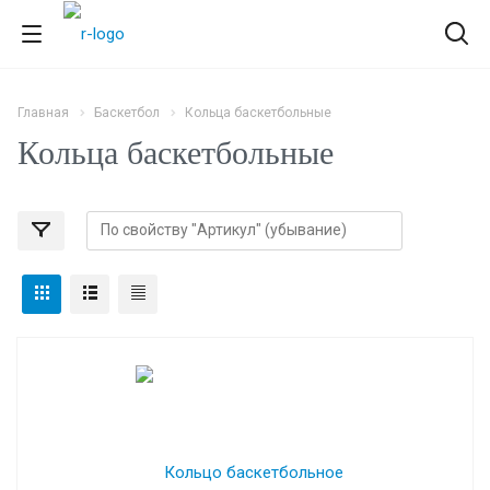
Главная
Баскетбол
Кольца баскетбольные
Кольца баскетбольные