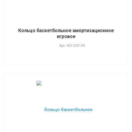
Кольцо баскетбольное амортизационное
игровое
Арт.
WS 020105