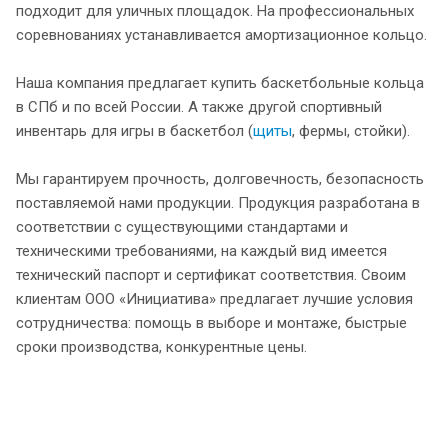
подходит для уличных площадок. На профессиональных
соревнованиях устанавливается амортизационное кольцо.
Наша компания предлагает купить баскетбольные кольца
в СПб и по всей России. А также другой спортивный
инвентарь для игры в баскетбол (
щиты
, фермы, стойки).
Мы гарантируем прочность, долговечность, безопасность
поставляемой нами продукции. Продукция разработана в
соответствии с существующими стандартами и
техническими требованиями, на каждый вид имеется
технический паспорт и сертификат соответствия. Своим
клиентам ООО «Инициатива» предлагает лучшие условия
сотрудничества: помощь в выборе и монтаже, быстрые
сроки производства, конкурентные цены.