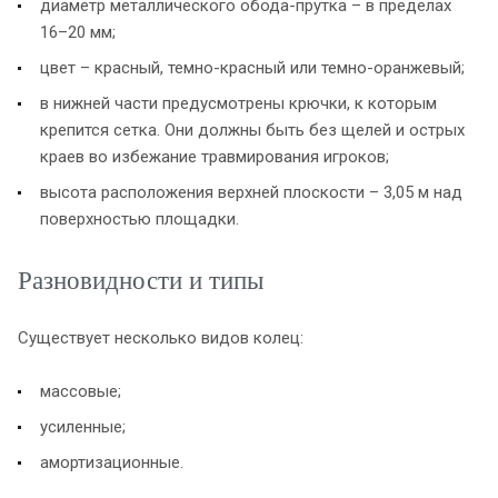
диаметр металлического обода-прутка – в пределах
16–20 мм;
цвет – красный, темно-красный или темно-оранжевый;
в нижней части предусмотрены крючки, к которым
крепится сетка. Они должны быть без щелей и острых
краев во избежание травмирования игроков;
высота расположения верхней плоскости – 3,05 м над
поверхностью площадки.
Разновидности и типы
Существует несколько видов колец:
массовые;
усиленные;
амортизационные.