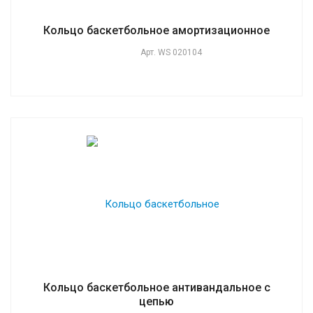
Кольцо баскетбольное амортизационное
Арт.
WS 020104
Кольцо баскетбольное антивандальное с
цепью