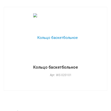
Кольцо баскетбольное
Арт.
WS 020101