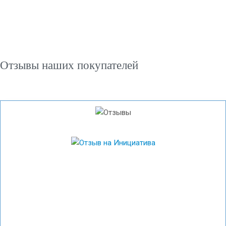
Отзывы наших покупателей