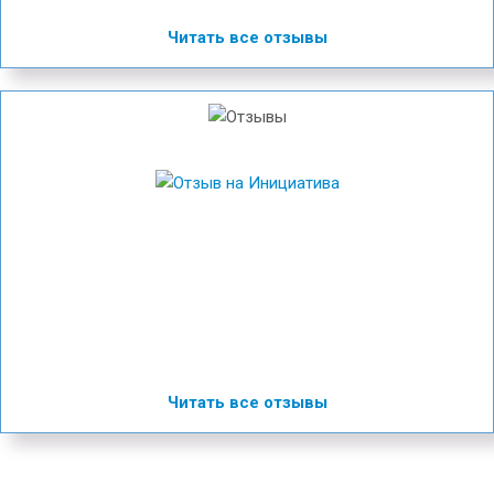
Читать все отзывы
Читать все отзывы