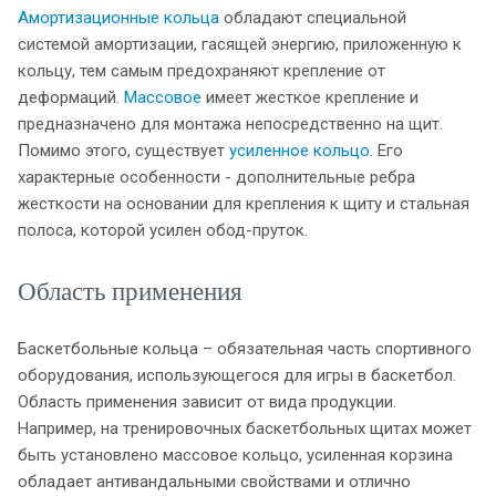
Амортизационные кольца
обладают специальной
системой амортизации, гасящей энергию, приложенную к
кольцу, тем самым предохраняют крепление от
деформаций.
Массовое
имеет жесткое крепление и
предназначено для монтажа непосредственно на щит.
Помимо этого, существует
усиленное кольцо
. Его
характерные особенности - дополнительные ребра
жесткости на основании для крепления к щиту и стальная
полоса, которой усилен обод-пруток.
Область применения
Баскетбольные кольца – обязательная часть спортивного
оборудования, использующегося для игры в баскетбол.
Область применения зависит от вида продукции.
Например, на тренировочных баскетбольных щитах может
быть установлено массовое кольцо, усиленная корзина
обладает антивандальными свойствами и отлично