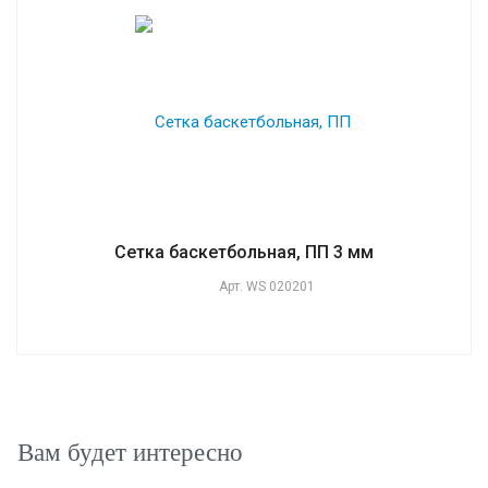
Сетка баскетбольная, ПП 3 мм
Арт.
WS 020201
Вам будет интересно