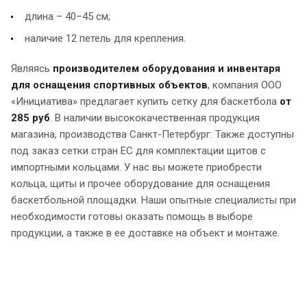
длина – 40–45 см;
наличие 12 петель для крепления.
Являясь
производителем оборудования и инвентаря
для оснащения спортивных объектов
, компания ООО
«Инициатива» предлагает купить сетку для баскетбола
от
285 руб
. В наличии высококачественная продукция
магазина, производства Санкт-Петербург. Также доступны
под заказ сетки стран ЕС для комплектации щитов с
импортными кольцами. У нас вы можете приобрести
кольца, щиты и прочее оборудование для оснащения
баскетбольной площадки. Наши опытные специалисты при
необходимости готовы оказать помощь в выборе
продукции, а также в ее доставке на объект и монтаже.