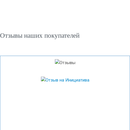
Отзывы наших покупателей