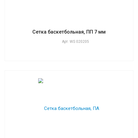
Сетка баскетбольная, ПП 7 мм
Арт.
WS 020205