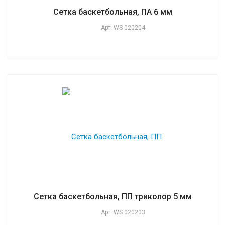
Сетка баскетбольная, ПА 6 мм
Арт.
WS 020204
Сетка баскетбольная, ПП триколор 5 мм
Арт.
WS 020203