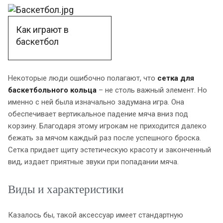
Как играют в
баскетбол
Некоторые люди ошибочно полагают, что
сетка для
баскетбольного кольца
– не столь важный элемент. Но
именно с ней была изначально задумана игра. Она
обеспечивает вертикальное падение мяча вниз под
корзину. Благодаря этому игрокам не приходится далеко
бежать за мячом каждый раз после успешного броска.
Сетка придает щиту эстетическую красоту и законченный
вид, издает приятные звуки при попадании мяча.
Виды и характеристики
Казалось бы, такой аксессуар имеет стандартную