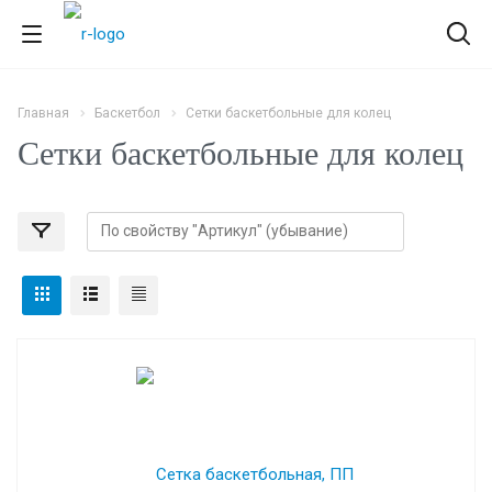
Главная
Баскетбол
Сетки баскетбольные для колец
Сетки баскетбольные для колец