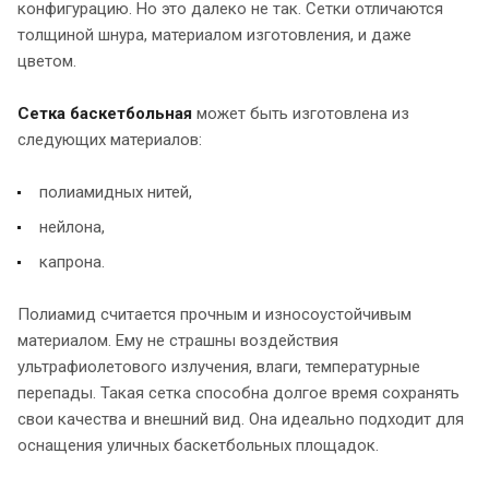
конфигурацию. Но это далеко не так. Сетки отличаются
толщиной шнура, материалом изготовления, и даже
цветом.
Сетка баскетбольная
может быть изготовлена из
следующих материалов:
полиамидных нитей,
нейлона,
капрона.
Полиамид считается прочным и износоустойчивым
материалом. Ему не страшны воздействия
ультрафиолетового излучения, влаги, температурные
перепады. Такая сетка способна долгое время сохранять
свои качества и внешний вид. Она идеально подходит для
оснащения уличных баскетбольных площадок.