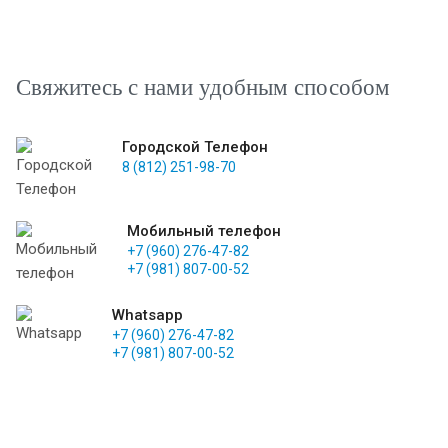
Свяжитесь с нами удобным способом
Городской Телефон
8 (812) 251-98-70
Мобильный телефон
+7 (960) 276-47-82
+7 (981) 807-00-52
Whatsapp
+7 (960) 276-47-82
+7 (981) 807-00-52