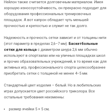
Нейлон также считается долговечным материалом. Имея
хорошую износоустойчивость, он прекрасно подходит для
оборудования профессиональных тренировочных
площадок. А вот капрон обладает чуть меньшей
прочностью и крепостью и служит не так долго.
Надежность и прочность сетки зависит и от толщины нити
(этот параметр в пределах 2,6–7 мм).
Баскетбольные
сетки для кольца
с диаметром шнура 2,6 мм обычно
используют в спортзалах или на уличных площадках школ
и прочих образовательных учреждений, в то время как для
активных игр, профессионального спорта целесообразнее
приобретать сетки с толщиной не менее 4–5 мм.
Стандартный цвет изделия – белый. Но в любительских
играх допускается цвет российского триколора. Все
остальные требования неизменны:
размер ячейки 5 × 5 см;