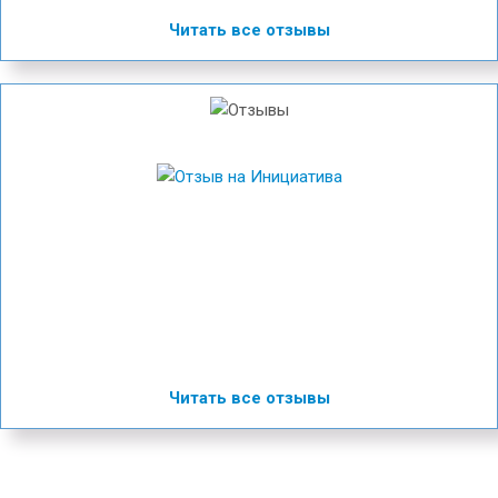
Читать все отзывы
Читать все отзывы