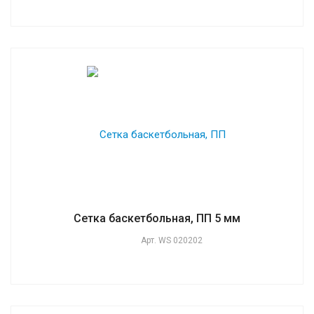
Сетка баскетбольная, ПП 5 мм
Арт.
WS 020202