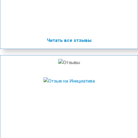
Читать все отзывы