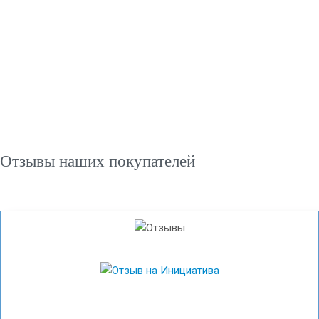
Отзывы наших покупателей