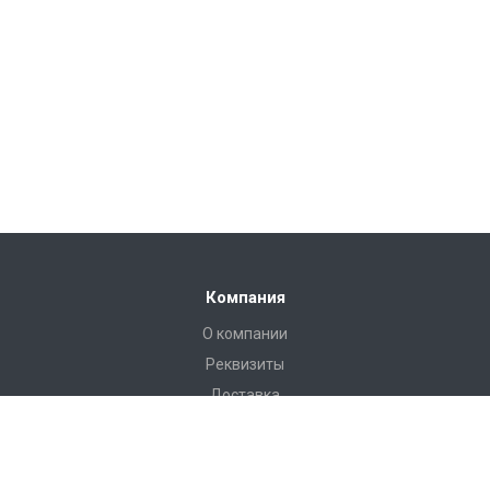
Компания
О компании
Реквизиты
Доставка
Условия оплаты
Гарантийные условия
Статьи