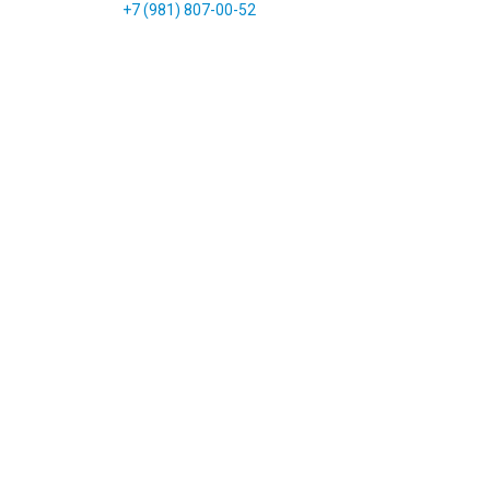
+7 (981) 807-00-52