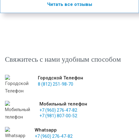
Читать все отзывы
Свяжитесь с нами удобным способом
Городской Телефон
8 (812) 251-98-70
Мобильный телефон
+7 (960) 276-47-82
+7 (981) 807-00-52
Whatsapp
+7 (960) 276-47-82