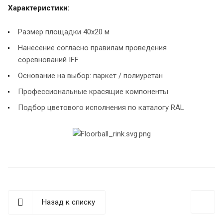
Характеристики:
Размер площадки 40х20 м
Нанесение согласно правилам проведения
соревнований IFF
Основание на выбор: паркет / полиуретан
Профессиональные красящие компоненты
Подбор цветового исполнения по каталогу RAL
Назад к списку