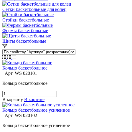
Сетки баскетбольные для колец
Стойки баскетбольные
Фермы баскетбольные
Щиты баскетбольные
Кольцо баскетбольное
Арт.
WS 020101
Кольцо баскетбольное
В корзину
В корзине
Кольцо баскетбольное усиленное
Арт.
WS 020102
Кольцо баскетбольное усиленное