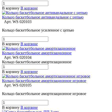
В корзину
В корзине
Кольцо баскетбольное антивандальное с цепью
Арт.
WS 020103
Кольцо баскетбольное усиленное с цепью
В корзину
В корзине
Кольцо баскетбольное амортизационное
Арт.
WS 020104
Кольцо баскетбольное амортизационное
В корзину
В корзине
Кольцо баскетбольное амортизационное игровое
Арт.
WS 020105
Кольцо баскетбольное амортизационное игровое
В корзину
В корзине