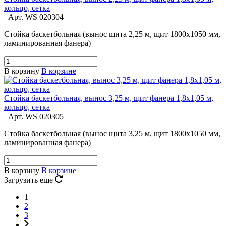
кольцо, сетка
Арт.
WS 020304
Стойка баскетбольная (вынос щита 2,25 м, щит 1800х1050 мм,
ламинированная фанера)
В корзину
В корзине
Стойка баскетбольная, вынос 3,25 м, щит фанера 1,8х1,05 м,
кольцо, сетка
Арт.
WS 020305
Стойка баскетбольная (вынос щита 3,25 м, щит 1800х1050 мм,
ламинированная фанера)
В корзину
В корзине
Загрузить еще
1
2
3