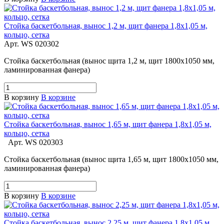
Стойка баскетбольная, вынос 1,2 м, щит фанера 1,8х1,05 м,
кольцо, сетка
Арт.
WS 020302
Стойка баскетбольная (вынос щита 1,2 м, щит 1800х1050 мм,
ламинированная фанера)
В корзину
В корзине
Стойка баскетбольная, вынос 1,65 м, щит фанера 1,8х1,05 м,
кольцо, сетка
Арт.
WS 020303
Стойка баскетбольная (вынос щита 1,65 м, щит 1800х1050 мм,
ламинированная фанера)
В корзину
В корзине
Стойка баскетбольная, вынос 2,25 м, щит фанера 1,8х1,05 м,