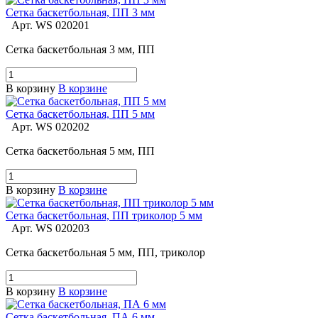
Сетка баскетбольная, ПП 3 мм
Арт.
WS 020201
Сетка баскетбольная 3 мм, ПП
В корзину
В корзине
Сетка баскетбольная, ПП 5 мм
Арт.
WS 020202
Сетка баскетбольная 5 мм, ПП
В корзину
В корзине
Сетка баскетбольная, ПП триколор 5 мм
Арт.
WS 020203
Сетка баскетбольная 5 мм, ПП, триколор
В корзину
В корзине
Сетка баскетбольная, ПА 6 мм