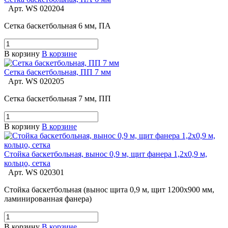
Арт.
WS 020204
Сетка баскетбольная 6 мм, ПА
В корзину
В корзине
Сетка баскетбольная, ПП 7 мм
Арт.
WS 020205
Сетка баскетбольная 7 мм, ПП
В корзину
В корзине
Стойка баскетбольная, вынос 0,9 м, щит фанера 1,2х0,9 м,
кольцо, сетка
Арт.
WS 020301
Стойка баскетбольная (вынос щита 0,9 м, щит 1200х900 мм,
ламинированная фанера)
В корзину
В корзине