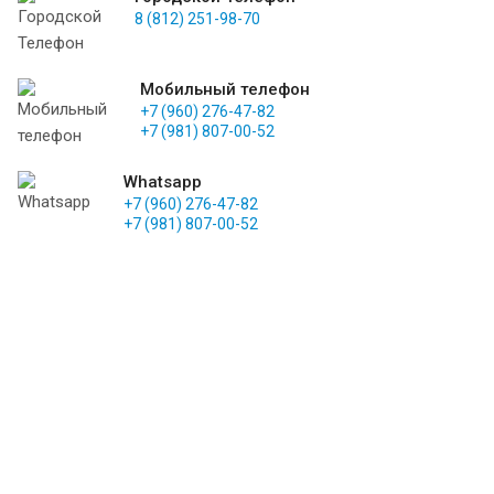
8 (812) 251-98-70
Мобильный телефон
+7 (960) 276-47-82
+7 (981) 807-00-52
Whatsapp
+7 (960) 276-47-82
+7 (981) 807-00-52