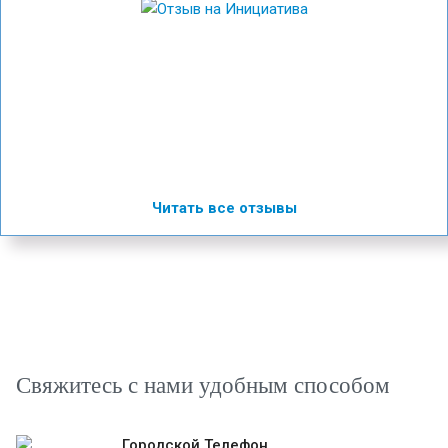
Читать все отзывы
Свяжитесь с нами удобным способом
Городской Телефон