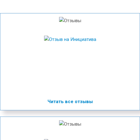
Читать все отзывы