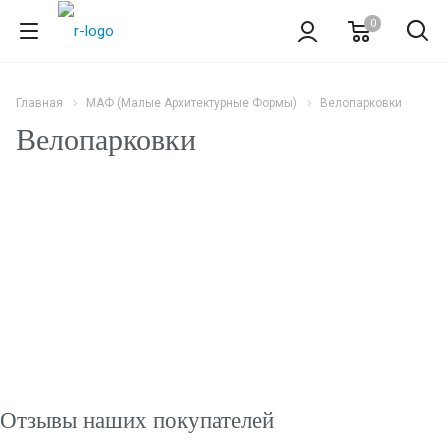
0
Главная
МАФ (Малые Архитектурные Формы)
Велопарковки
Велопарковки
Отзывы наших покупателей