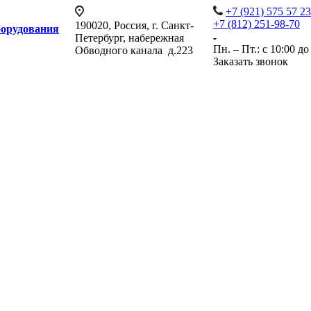
+7 (921) 575 57 2
+7 (812) 251-98-70
190020, Россия, г. Санкт-
борудования
Петербург, набережная
Пн. – Пт.: с 10:00 до
Обводного канала д.223
Заказать звонок