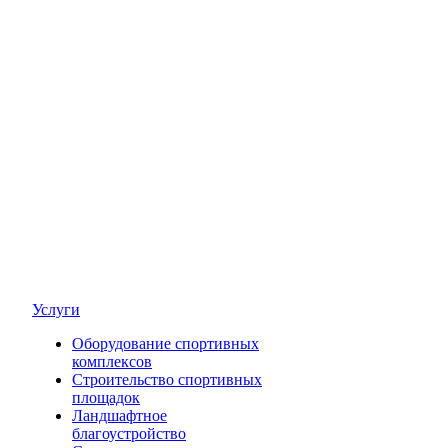
Услуги
Оборудование спортивных
комплексов
Строительство спортивных
площадок
Ландшафтное
благоустройство