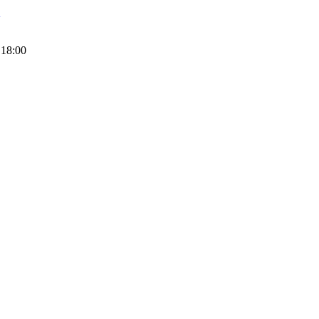
3
 18:00