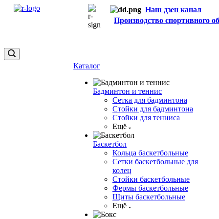
Наш дзен канал
Производство спортивного о
Каталог
Бадминтон и теннис
Сетка для бадминтона
Стойки для бадминтона
Стойки для тенниса
Ещё
Баскетбол
Кольца баскетбольные
Сетки баскетбольные для
колец
Стойки баскетбольные
Фермы баскетбольные
Щиты баскетбольные
Ещё