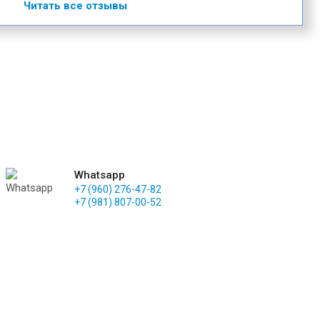
Читать все отзывы
Whatsapp
+7 (960) 276-47-82
+7 (981) 807-00-52