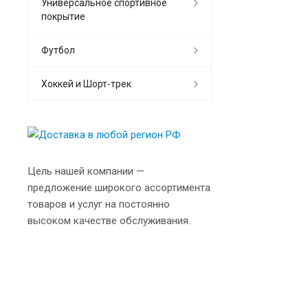
Универсальное спортивное
покрытие
Футбол
Хоккей и Шорт-трек
Цель нашей компании —
предложение широкого ассортимента
товаров и услуг на постоянно
высоком качестве обслуживания.