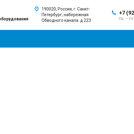
190020, Россия, г. Санкт-
+7 (9
Петербург, набережная
оборудования
Пн. – Пт
Обводного канала д.223