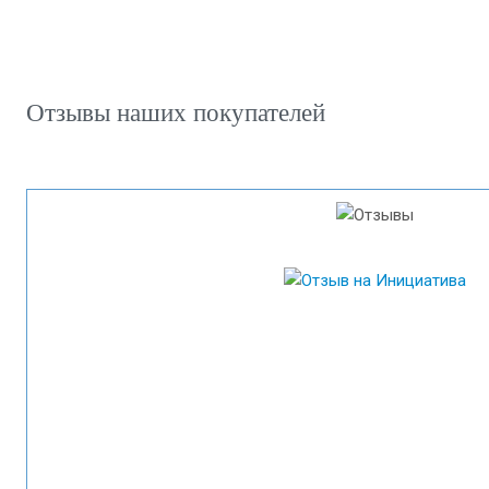
Отзывы наших покупателей