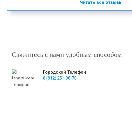
Читать все отзывы
Свяжитесь с нами удобным способом
Городской Телефон
8 (812) 251-98-70