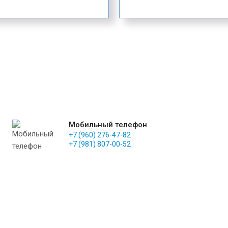
Мобильный телефон
+7 (960) 276-47-82
+7 (981) 807-00-52