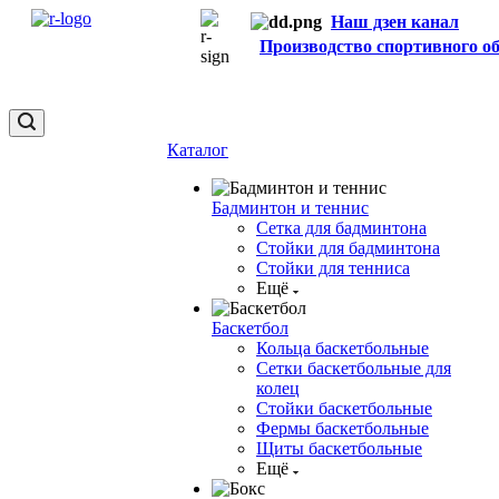
Наш дзен канал
Производство спортивного о
Каталог
Бадминтон и теннис
Сетка для бадминтона
Стойки для бадминтона
Стойки для тенниса
Ещё
Баскетбол
Кольца баскетбольные
Сетки баскетбольные для
колец
Стойки баскетбольные
Фермы баскетбольные
Щиты баскетбольные
Ещё