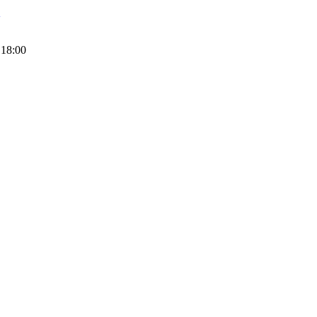
3
 18:00