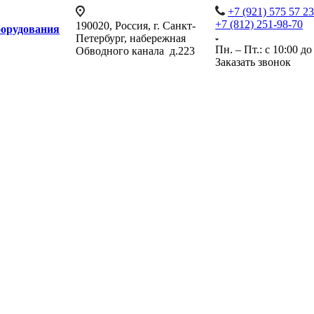
+7 (921) 575 57 2
+7 (812) 251-98-70
190020, Россия, г. Санкт-
борудования
Петербург, набережная
Пн. – Пт.: с 10:00 до
Обводного канала д.223
Заказать звонок