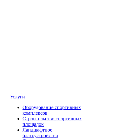
Услуги
Оборудование спортивных
комплексов
Строительство спортивных
площадок
Ландшафтное
благоустройство