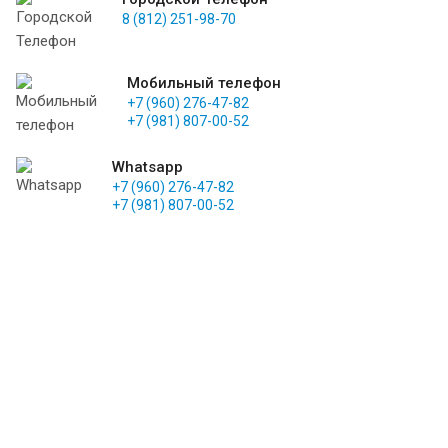
8 (812) 251-98-70
Мобильный телефон
+7 (960) 276-47-82
+7 (981) 807-00-52
Whatsapp
+7 (960) 276-47-82
+7 (981) 807-00-52