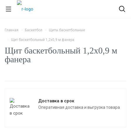
Главная
Баскетбол
Щиты баскетбольные
Щит баскетбольный 1,2х0,9 м фанера
Щит баскетбольный 1,2х0,9 м
фанера
Доставка в срок
Оперативная доставка и выгрузка товара