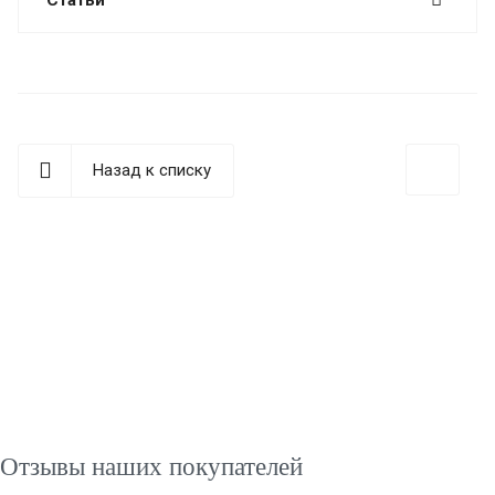
Назад к списку
Отзывы наших покупателей