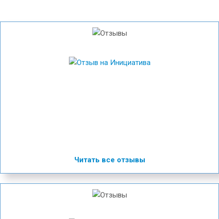
Читать все отзывы