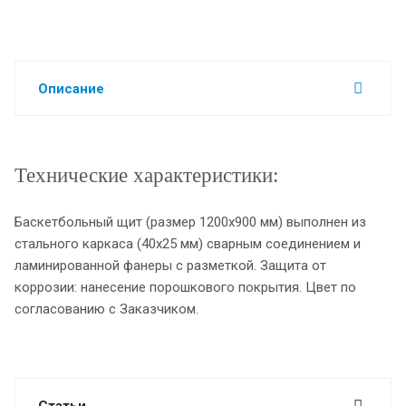
Описание
Технические характеристики:
Баскетбольный щит (размер 1200х900 мм) выполнен из
стального каркаса (40х25 мм) сварным соединением и
ламинированной фанеры с разметкой. Защита от
коррозии: нанесение порошкового покрытия. Цвет по
согласованию с Заказчиком.
Статьи