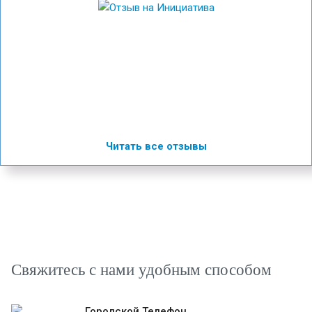
Читать все отзывы
Свяжитесь с нами удобным способом
Городской Телефон