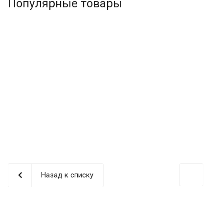
Популярные товары
Назад к списку