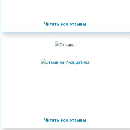
Читать все отзывы
Читать все отзывы