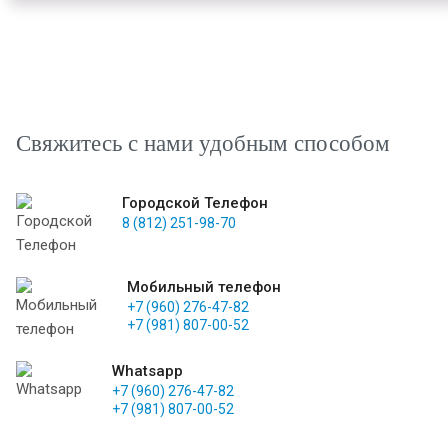
Свяжитесь с нами удобным способом
Городской Телефон
8 (812) 251-98-70
Мобильный телефон
+7 (960) 276-47-82
+7 (981) 807-00-52
Whatsapp
+7 (960) 276-47-82
+7 (981) 807-00-52