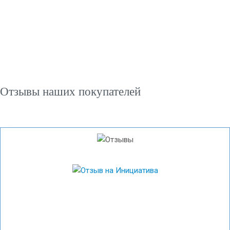
Отзывы наших покупателей