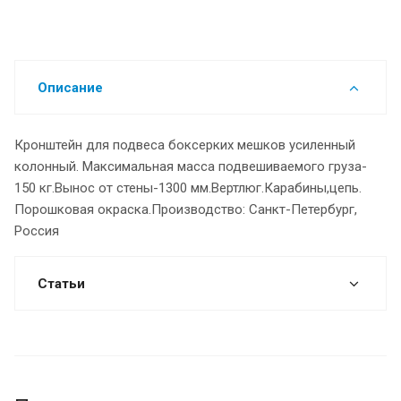
Описание
Кронштейн для подвеса боксерких мешков усиленный
колонный. Максимальная масса подвешиваемого груза-
150 кг.Вынос от стены-1300 мм.Вертлюг.Карабины,цепь.
Порошковая окраска.Производство: Санкт-Петербург,
Россия
Статьи