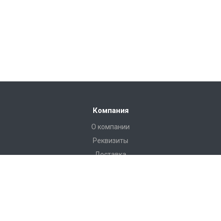
Компания
О компании
Реквизиты
Доставка
Условия оплаты
Гарантийные условия
Статьи
Новости