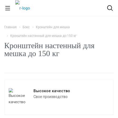
Главная
Бокс
Кронштейн для мешка
Кронштейн настенный для мешка до 150 кг
Кронштейн настенный для
мешка до 150 кг
Высокое качество
Свое производство