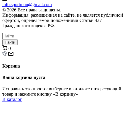
info.sportmon@gmail.com
© 2026 Все права защищены.
Информация, размещенная на сайте, не является публичной
офертой, определяемой положениями Статьи 437
Гражданского кодекса РФ.
Найти
0
Корзина
Ваша корзина пуста
Исправить это просто: выберите в каталоге интересующий
товар и нажмите кнопку «В корзину»
В каталог