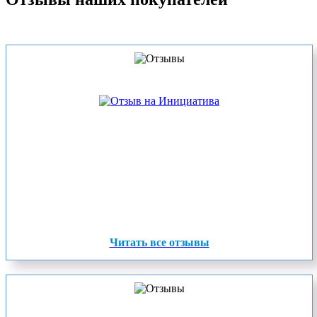
Читать все отзывы