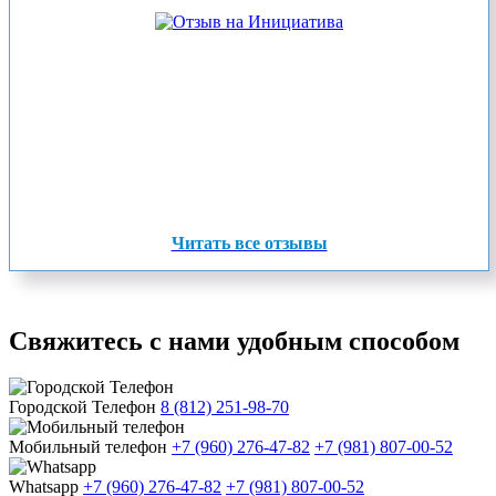
Читать все отзывы
Свяжитесь с нами удобным способом
Городской Телефон
8 (812) 251-98-70
Мобильный телефон
+7 (960) 276-47-82
+7 (981) 807-00-52
Whatsapp
+7 (960) 276-47-82
+7 (981) 807-00-52