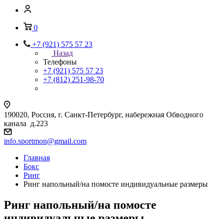
0
+7 (921) 575 57 23
Назад
Телефоны
+7 (921) 575 57 23
+7 (812) 251-98-70
190020, Россия, г. Санкт-Петербург, набережная Обводного
канала д.223
info.sportmon@gmail.com
Главная
Бокс
Ринг
Ринг напольный/на помосте индивидуальные размеры
Ринг напольный/на помосте
индивидуальные размеры