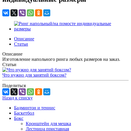
Описание
Статьи
Описание
Изготовление напольного ринга любых размеров на заказ.
Статьи
Что нужно для занятий боксом?
Поделиться
Назад к списку
Бадминтон и теннис
Баскетбол
Бокс
Кронштейн для мешка
Лестница приставная