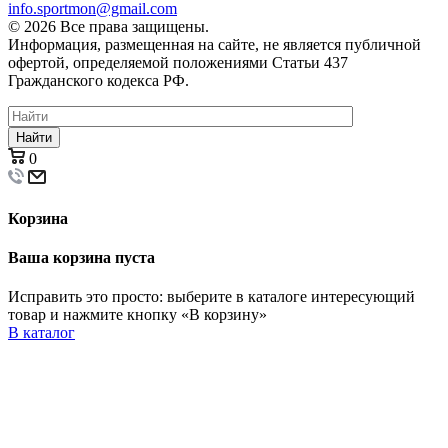
info.sportmon@gmail.com
© 2026 Все права защищены.
Информация, размещенная на сайте, не является публичной
офертой, определяемой положениями Статьи 437
Гражданского кодекса РФ.
Найти
0
Корзина
Ваша корзина пуста
Исправить это просто: выберите в каталоге интересующий
товар и нажмите кнопку «В корзину»
В каталог