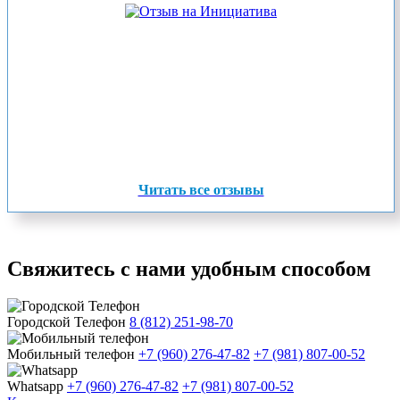
Читать все отзывы
Свяжитесь с нами удобным способом
Городской Телефон
8 (812) 251-98-70
Мобильный телефон
+7 (960) 276-47-82
+7 (981) 807-00-52
Whatsapp
+7 (960) 276-47-82
+7 (981) 807-00-52