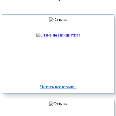
Читать все отзывы