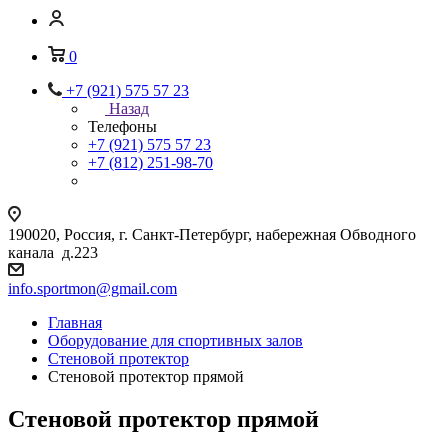
0
+7 (921) 575 57 23
Назад
Телефоны
+7 (921) 575 57 23
+7 (812) 251-98-70
190020, Россия, г. Санкт-Петербург, набережная Обводного
канала д.223
info.sportmon@gmail.com
Главная
Оборудование для спортивных залов
Стеновой протектор
Стеновой протектор прямой
Стеновой протектор прямой