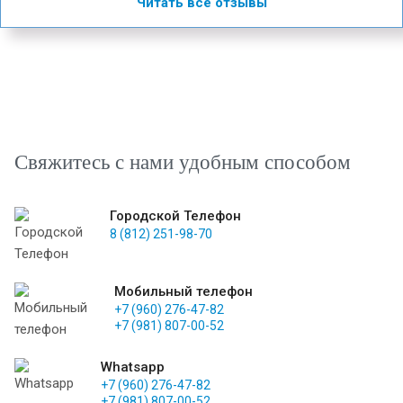
Читать все отзывы
Свяжитесь с нами удобным способом
Городской Телефон
8 (812) 251-98-70
Мобильный телефон
+7 (960) 276-47-82
+7 (981) 807-00-52
Whatsapp
+7 (960) 276-47-82
+7 (981) 807-00-52