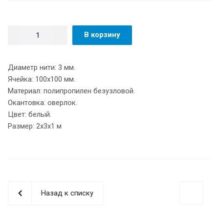
В корзину
Диаметр нити: 3 мм.
Ячейка: 100х100 мм.
Материал: полипропилен безузловой.
Окантовка: оверлок.
Цвет: белый.
Размер: 2х3х1 м
Назад к списку