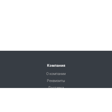
Компания
О компании
Реквизиты
Доставка
Условия оплаты
Гарантийные условия
Статьи