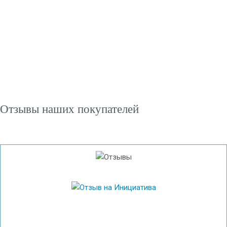
Отзывы наших покупателей