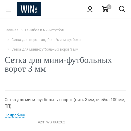
0
Главная
Гандбол и минифутбол
Сетка для ворот гандбола/мини-футбола
Сетка для мини-футбольных ворот 3 мм
Сетка для мини-футбольных
ворот 3 мм
Сетка для мини-футбольных ворот (нить 3 мм, ячейка 100 мм,
ПП)
Подробнее
Арт.
WS 060202