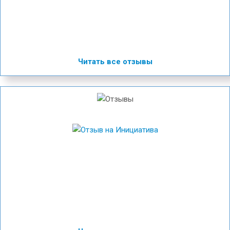
Читать все отзывы