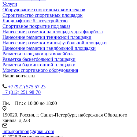
Услуги
Оборудование спортивных комплексов
Строительство спортивных площадок
Ландшафтное благоустройство
Спортивное покрытие под заказ
Нанесение разметки на площадку для флорбола
Нанесение разметки теннисной площадки
Нанесение разметки мини-футбольной площадки
Нанесение разметки гандбольной площадки
Разметка площадки для волейбола
Разметка баскетбольной площадки
Разметка бадминтонной площадки
Монтаж спортивного оборудования
Наши контакты
+7 (921) 575 57 23
+7 (812) 251-98-70
Пн. – Пт.: с 10:00 до 18:00
190020, Россия, г. Санкт-Петербург, набережная Обводного
канала д.223
info.sportmon@gmail.com
© 2026 Все права защищены.