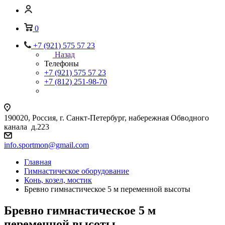
0
+7 (921) 575 57 23
Назад
Телефоны
+7 (921) 575 57 23
+7 (812) 251-98-70
190020, Россия, г. Санкт-Петербург, набережная Обводного
канала д.223
info.sportmon@gmail.com
Главная
Гимнастическое оборудование
Конь, козел, мостик
Бревно гимнастическое 5 м переменной высоты
Бревно гимнастическое 5 м
переменной высоты