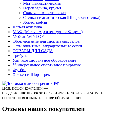
Мат гимнастический
Перекладина, брусья
Скамья гимнастическая
Стенка гимнастическая (Шведская стенка)
Хореография
Легкая атлетика
МАФ (Малые Архитектурные Формы)
Мебель WINLOFT
Оборудование для спортивных залов
Сети защитные, заградительные сетки
ТОВАРЫ ДЛЯ САДА
Трибуна
Уличное спортивное оборудование
Универсальное спортивное покрытие
Футбол
Хоккей и Шорт-трек
Цель нашей компании —
предложение широкого ассортимента товаров и услуг на
постоянно высоком качестве обслуживания.
Отзывы наших покупателей