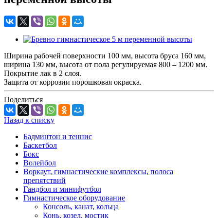
Ширина рабочей поверхности 100 мм, высота бруса 160 мм,
ширина 130 мм, высота от пола регулируемая 800 – 1200 мм.
Покрытие лак в 2 слоя.
Защита от коррозии порошковая окраска.
Поделиться
Назад к списку
Бадминтон и теннис
Баскетбол
Бокс
Волейбол
Воркаут, гимнастические комплексы, полоса
препятствий
Гандбол и минифутбол
Гимнастическое оборудование
Консоль, канат, кольца
Конь, козел, мостик