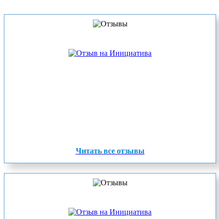
Читать все отзывы