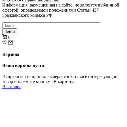
Информация, размещенная на сайте, не является публичной
офертой, определяемой положениями Статьи 437
Гражданского кодекса РФ.
Найти
0
Корзина
Ваша корзина пуста
Исправить это просто: выберите в каталоге интересующий
товар и нажмите кнопку «В корзину»
В каталог