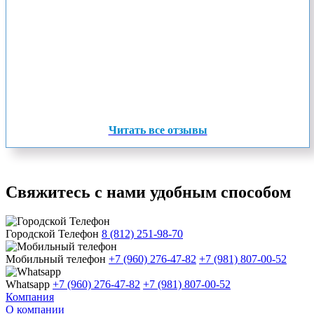
Читать все отзывы
Свяжитесь с нами удобным способом
Городской Телефон
8 (812) 251-98-70
Мобильный телефон
+7 (960) 276-47-82
+7 (981) 807-00-52
Whatsapp
+7 (960) 276-47-82
+7 (981) 807-00-52
Компания
О компании