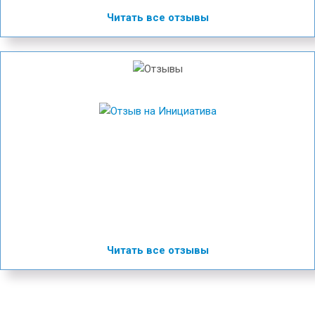
Читать все отзывы
Читать все отзывы