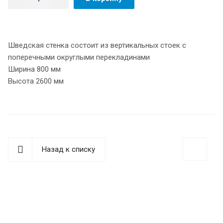
Шведская стенка состоит из вертикальных стоек с
поперечными округлыми перекладинами
Ширина 800 мм
Высота 2600 мм
Назад к списку