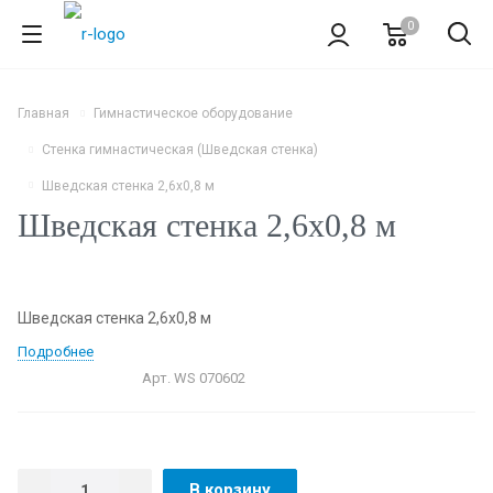
0
Главная
Гимнастическое оборудование
Стенка гимнастическая (Шведская стенка)
Шведская стенка 2,6х0,8 м
Шведская стенка 2,6х0,8 м
Шведская стенка 2,6х0,8 м
Подробнее
Арт.
WS 070602
В корзину