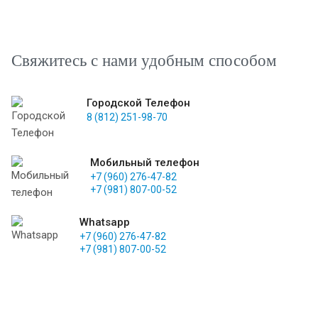
Свяжитесь с нами удобным способом
Городской Телефон
8 (812) 251-98-70
Мобильный телефон
+7 (960) 276-47-82
+7 (981) 807-00-52
Whatsapp
+7 (960) 276-47-82
+7 (981) 807-00-52