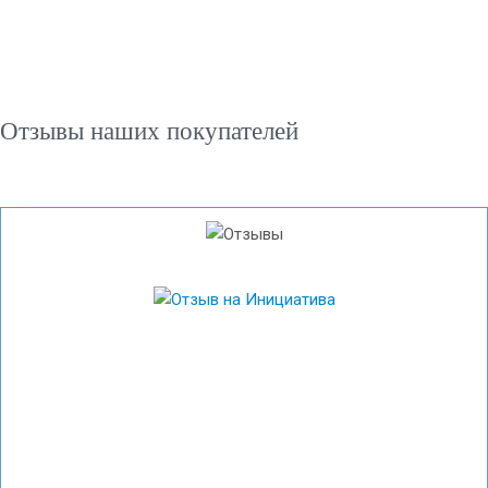
Отзывы наших покупателей