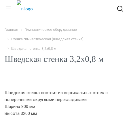
Главная
Гимнастическое оборудование
Стенка гимнастическая (Шведская стенка)
Шведская стенка 3,2х0,8 м
Шведская стенка 3,2х0,8 м
Шведская стенка состоит из вертикальных стоек с
поперечными округлыми перекладинами
Ширина 800 мм
Высота 3200 мм