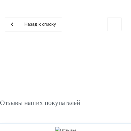
Назад к списку
Отзывы наших покупателей