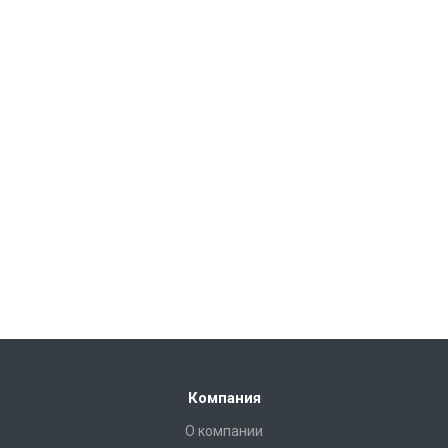
Компания
О компании