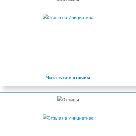
Читать все отзывы