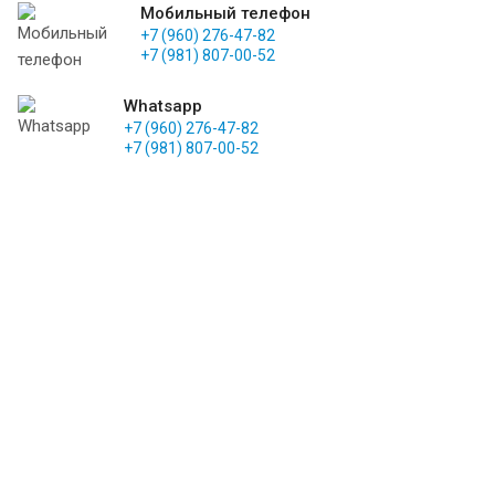
Мобильный телефон
+7 (960) 276-47-82
+7 (981) 807-00-52
Whatsapp
+7 (960) 276-47-82
+7 (981) 807-00-52