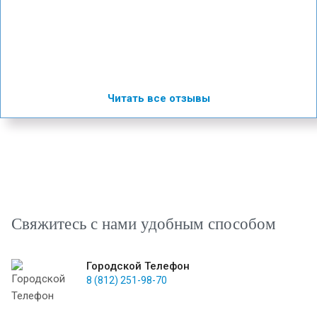
Читать все отзывы
Свяжитесь с нами удобным способом
Городской Телефон
8 (812) 251-98-70