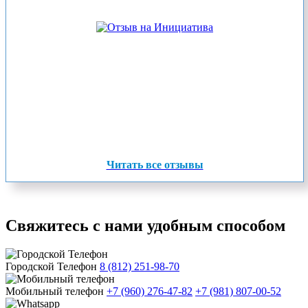
Читать все отзывы
Свяжитесь с нами удобным способом
Городской Телефон
8 (812) 251-98-70
Мобильный телефон
+7 (960) 276-47-82
+7 (981) 807-00-52