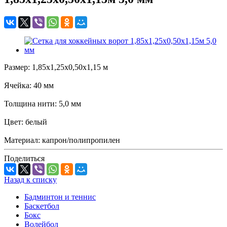
Размер: 1,85х1,25х0,50х1,15 м
Ячейка: 40 мм
Толщина нити: 5,0 мм
Цвет: белый
Материал: капрон/полипропилен
Поделиться
Назад к списку
Бадминтон и теннис
Баскетбол
Бокс
Волейбол