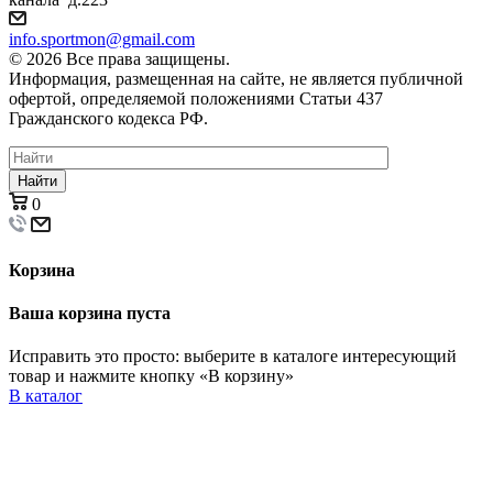
info.sportmon@gmail.com
© 2026 Все права защищены.
Информация, размещенная на сайте, не является публичной
офертой, определяемой положениями Статьи 437
Гражданского кодекса РФ.
Найти
0
Корзина
Ваша корзина пуста
Исправить это просто: выберите в каталоге интересующий
товар и нажмите кнопку «В корзину»
В каталог