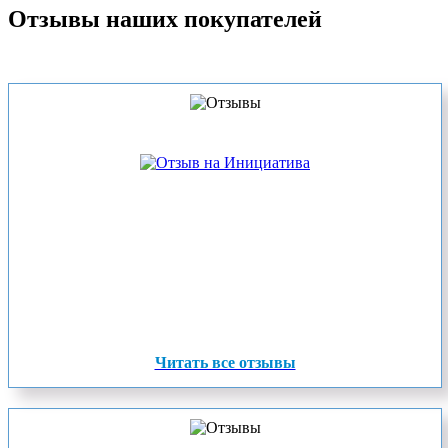
Отзывы наших покупателей
Читать все отзывы