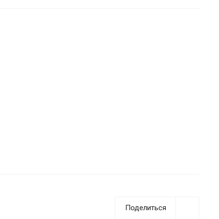
Поделиться