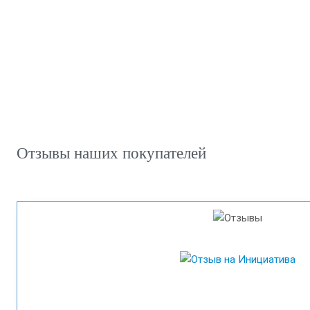
Отзывы наших покупателей