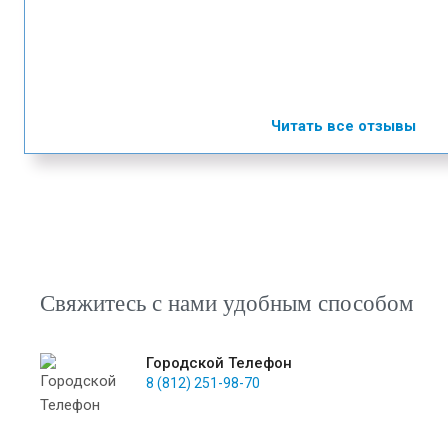
Читать все отзывы
Свяжитесь с нами удобным способом
Городской Телефон
8 (812) 251-98-70