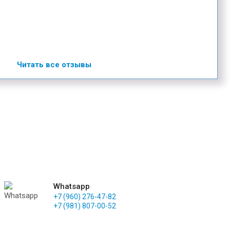
Читать все отзывы
Whatsapp
+7 (960) 276-47-82
+7 (981) 807-00-52