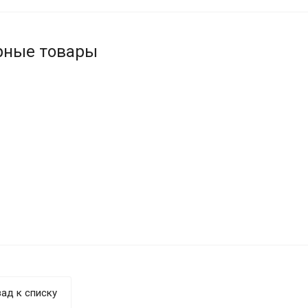
рные товары
ад к списку