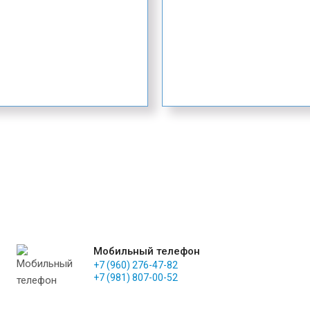
Мобильный телефон
+7 (960) 276-47-82
+7 (981) 807-00-52