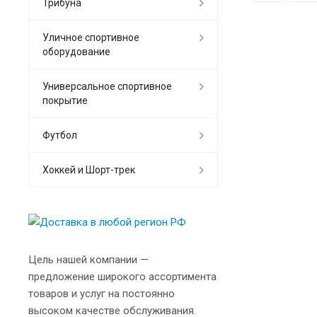
Трибуна
Уличное спортивное
оборудование
Универсальное спортивное
покрытие
Футбол
Хоккей и Шорт-трек
Цель нашей компании —
предложение широкого ассортимента
товаров и услуг на постоянно
высоком качестве обслуживания.