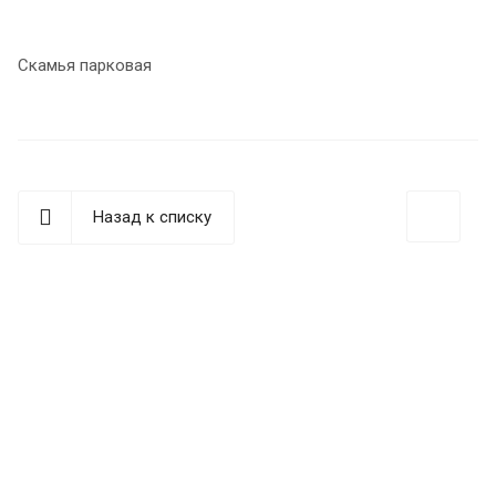
Скамья парковая
Назад к списку