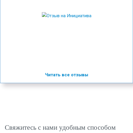
Читать все отзывы
Свяжитесь с нами удобным способом