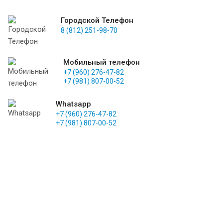
Городской Телефон
8 (812) 251-98-70
Мобильный телефон
+7 (960) 276-47-82
+7 (981) 807-00-52
Whatsapp
+7 (960) 276-47-82
+7 (981) 807-00-52