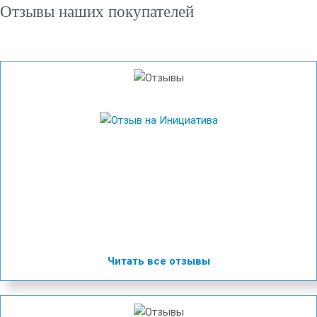
Отзывы наших покупателей
Читать все отзывы