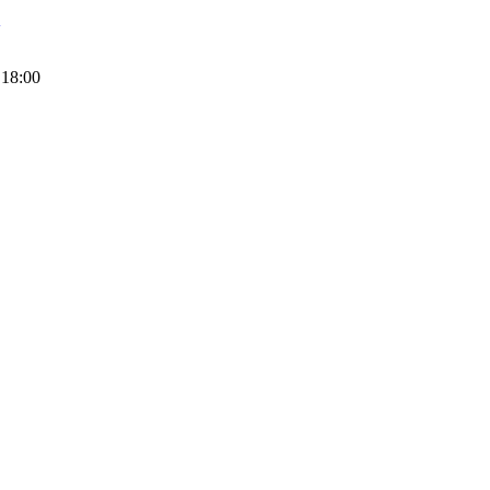
3
 18:00