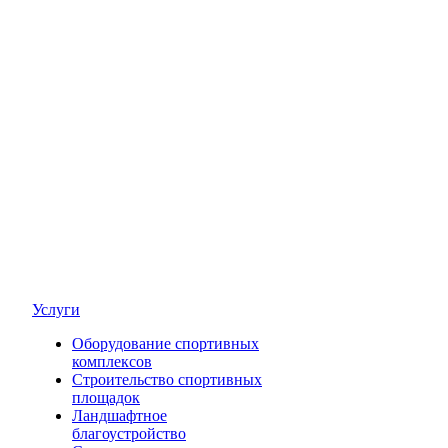
Услуги
Оборудование спортивных
комплексов
Строительство спортивных
площадок
Ландшафтное
благоустройство