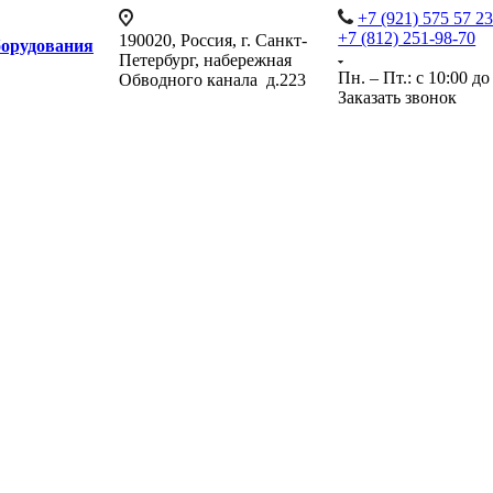
+7 (921) 575 57 2
+7 (812) 251-98-70
190020, Россия, г. Санкт-
борудования
Петербург, набережная
Пн. – Пт.: с 10:00 до
Обводного канала д.223
Заказать звонок