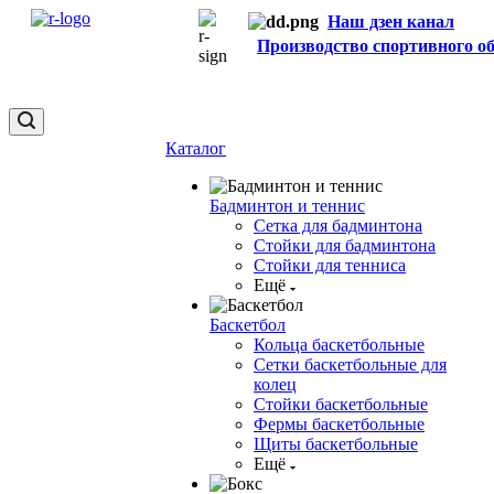
Наш дзен канал
Производство спортивного о
Каталог
Бадминтон и теннис
Сетка для бадминтона
Стойки для бадминтона
Стойки для тенниса
Ещё
Баскетбол
Кольца баскетбольные
Сетки баскетбольные для
колец
Стойки баскетбольные
Фермы баскетбольные
Щиты баскетбольные
Ещё