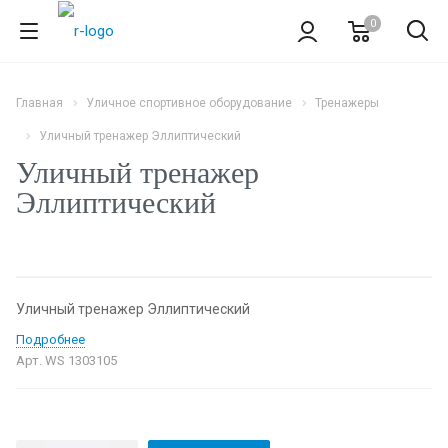
0
Главная
Уличное спортивное оборудование
Тренажеры
Уличный тренажер Эллиптический
Уличный тренажер
Эллиптический
Уличный тренажер Эллиптический
Подробнее
Арт.
WS 1303105