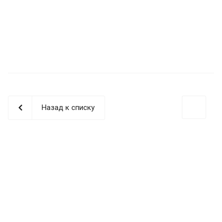
Назад к списку