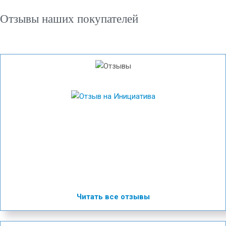
Отзывы наших покупателей
Читать все отзывы