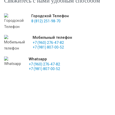
Свяжитесь с нами удобным способом
Городской Телефон
8 (812) 251-98-70
Мобильный телефон
+7 (960) 276-47-82
+7 (981) 807-00-52
Whatsapp
+7 (960) 276-47-82
+7 (981) 807-00-52