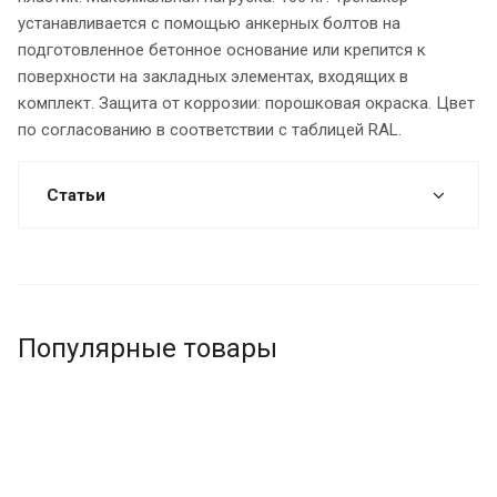
устанавливается с помощью анкерных болтов на
подготовленное бетонное основание или крепится к
поверхности на закладных элементах, входящих в
комплект. Защита от коррозии: порошковая окраска. Цвет
по согласованию в соответствии с таблицей RAL.
Статьи
Популярные товары