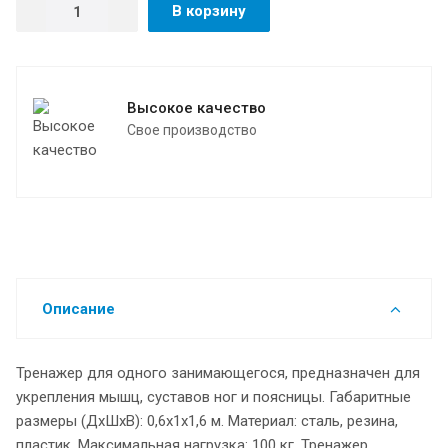
В корзину
Высокое качество
Свое производство
Описание
Тренажер для одного занимающегося, предназначен для
укрепления мышц, суставов ног и поясницы. Габаритные
размеры (ДхШхВ): 0,6х1х1,6 м. Материал: сталь, резина,
пластик. Максимальная нагрузка: 100 кг. Тренажер