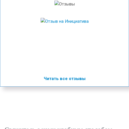
Читать все отзывы