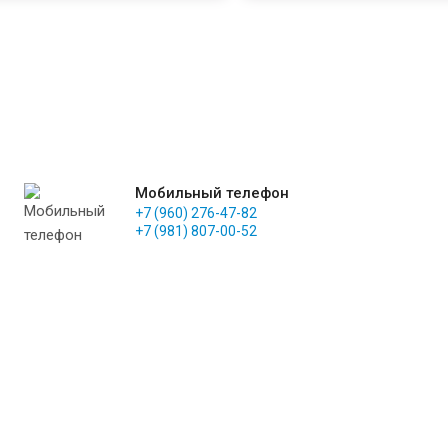
Мобильный телефон
+7 (960) 276-47-82
+7 (981) 807-00-52