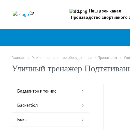
Наш дзен канал
Производство спортивного 
Главная
Уличное спортивное оборудование
Тренажеры
Ули
Уличный тренажер Подтягивани
Бадминтон и теннис
Баскетбол
Бокс