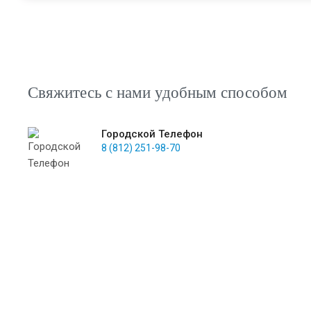
Свяжитесь с нами удобным способом
Городской Телефон
8 (812) 251-98-70