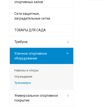
спортивных залов
Сети защитные,
заградительные сетки
ТОВАРЫ ДЛЯ САДА
Трибуна
Уличное спортивное
оборудование
Навесы и опоры
Ограждения
Тренажеры
Универсальное спортивное
покрытие