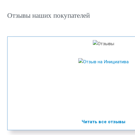
Отзывы наших покупателей
Читать все отзывы