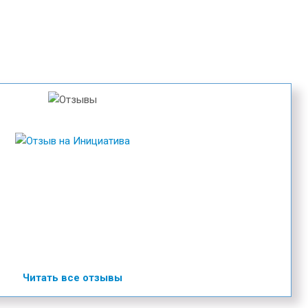
Читать все отзывы