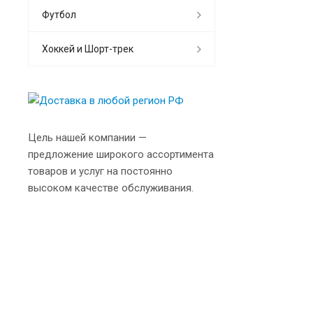
Футбол
Хоккей и Шорт-трек
Цель нашей компании —
предложение широкого ассортимента
товаров и услуг на постоянно
высоком качестве обслуживания.