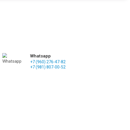
Whatsapp
+7 (960) 276-47-82
+7 (981) 807-00-52