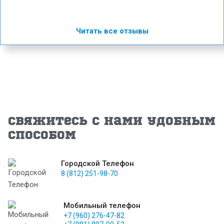
Читать все отзывы
Свяжитесь с нами удобным
способом
Городской Телефон
8 (812) 251-98-70
Мобильный телефон
+7 (960) 276-47-82