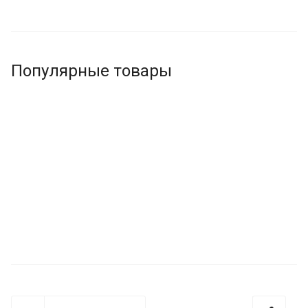
Популярные товары