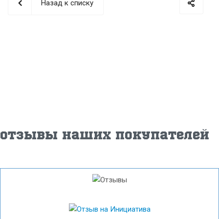
Назад к списку
Отзывы наших покупателей