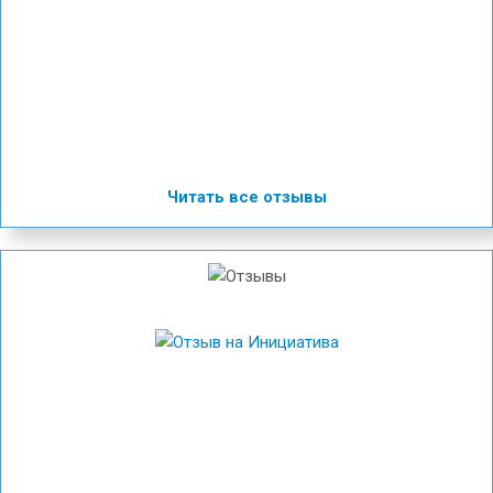
Читать все отзывы