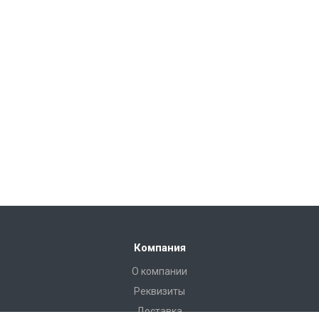
Компания
О компании
Реквизиты
Доставка