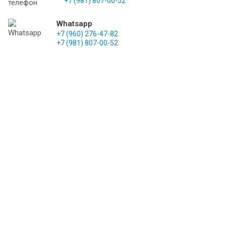
+7 (981) 807-00-52
Whatsapp
+7 (960) 276-47-82
+7 (981) 807-00-52