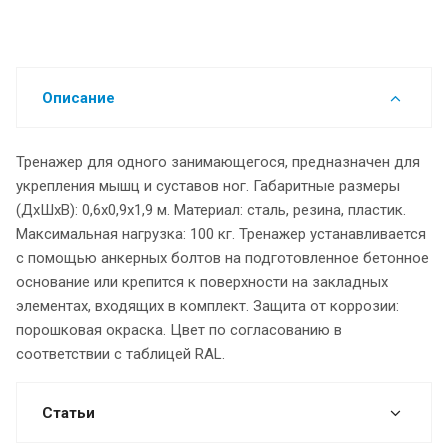
Описание
Тренажер для одного занимающегося, предназначен для
укрепления мышц и суставов ног. Габаритные размеры
(ДхШхВ): 0,6х0,9х1,9 м. Материал: сталь, резина, пластик.
Максимальная нагрузка: 100 кг. Тренажер устанавливается
с помощью анкерных болтов на подготовленное бетонное
основание или крепится к поверхности на закладных
элементах, входящих в комплект. Защита от коррозии:
порошковая окраска. Цвет по согласованию в
соответствии с таблицей RAL.
Статьи