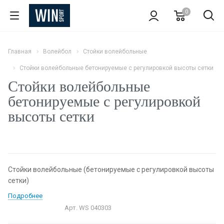
0
Главная
Волейбол
Стойки волейбольные
Стойки волейбольные бетонируемые с регулировкой высоты сетки
Стойки волейбольные
бетонируемые с регулировкой
высоты сетки
Стойки волейбольные (бетонируемые с регулировкой высоты
сетки)
Подробнее
Арт.
WS 040303