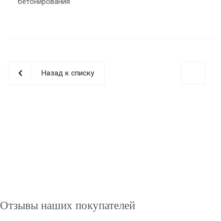
бетонирования
Назад к списку
Отзывы наших покупателей