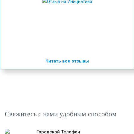
Читать все отзывы
Свяжитесь с нами удобным способом
Городской Телефон