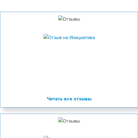
Читать все отзывы