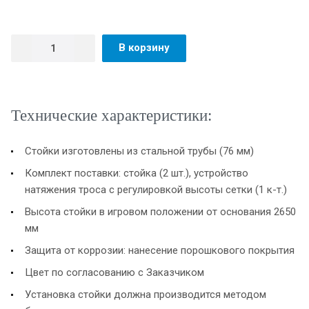
В корзину
Технические характеристики:
Стойки изготовлены из стальной трубы (76 мм)
Комплект поставки: стойка (2 шт.), устройство
натяжения троса с регулировкой высоты сетки (1 к-т.)
Высота стойки в игровом положении от основания 2650
мм
Защита от коррозии: нанесение порошкового покрытия
Цвет по согласованию с Заказчиком
Установка стойки должна производится методом