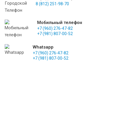
8 (812) 251-98-70
Мобильный телефон
+7 (960) 276-47-82
+7 (981) 807-00-52
Whatsapp
+7 (960) 276-47-82
+7 (981) 807-00-52