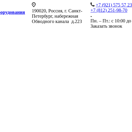
+7 (921) 575 57 2
+7 (812) 251-98-70
190020, Россия, г. Санкт-
борудования
Петербург, набережная
Пн. – Пт.: с 10:00 до
Обводного канала д.223
Заказать звонок