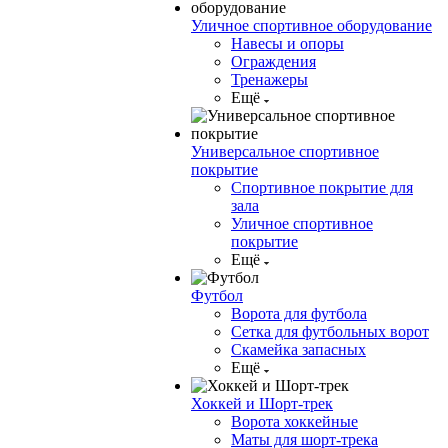
Уличное спортивное оборудование
Навесы и опоры
Ограждения
Тренажеры
Ещё
Универсальное спортивное
покрытие
Спортивное покрытие для
зала
Уличное спортивное
покрытие
Ещё
Футбол
Ворота для футбола
Сетка для футбольных ворот
Скамейка запасных
Ещё
Хоккей и Шорт-трек
Ворота хоккейные
Маты для шорт-трека