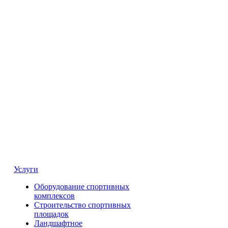
Услуги
Оборудование спортивных
комплексов
Строительство спортивных
площадок
Ландшафтное