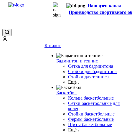
Наш дзен канал
Производство спортивного о
Каталог
Бадминтон и теннис
Сетка для бадминтона
Стойки для бадминтона
Стойки для тенниса
Ещё
Баскетбол
Кольца баскетбольные
Сетки баскетбольные для
колец
Стойки баскетбольные
Фермы баскетбольные
Щиты баскетбольные
Ещё