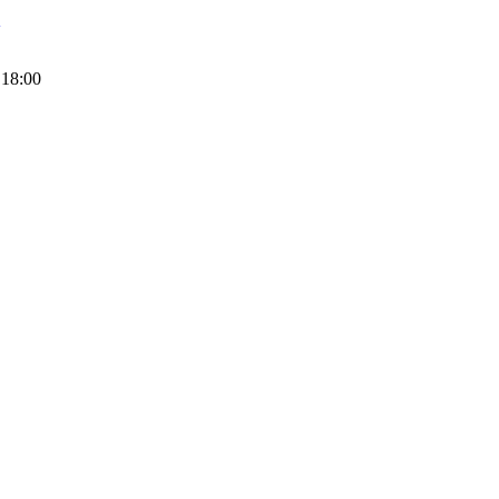
3
 18:00