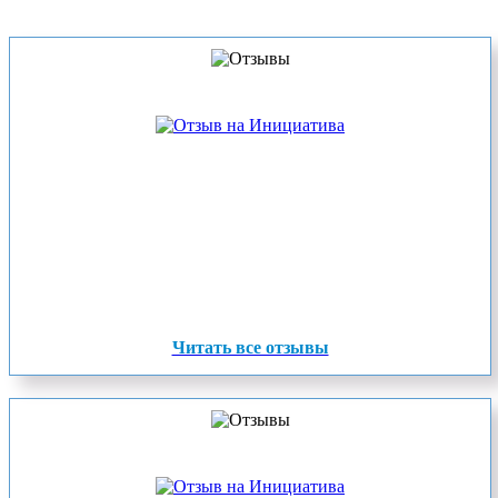
Читать все отзывы