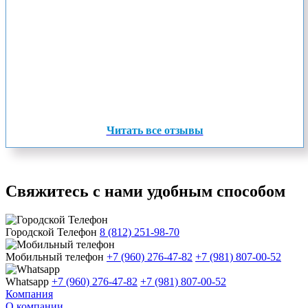
Читать все отзывы
Свяжитесь с нами удобным способом
Городской Телефон
8 (812) 251-98-70
Мобильный телефон
+7 (960) 276-47-82
+7 (981) 807-00-52
Whatsapp
+7 (960) 276-47-82
+7 (981) 807-00-52
Компания
О компании