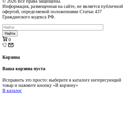
© 2026 Все права защищены.
Информация, размещенная на сайте, не является публичной
офертой, определяемой положениями Статьи 437
Гражданского кодекса РФ.
Найти
0
Корзина
Ваша корзина пуста
Исправить это просто: выберите в каталоге интересующий
товар и нажмите кнопку «В корзину»
В каталог