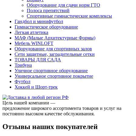
Оборудование для сдачи норм ГТО
Полоса препятствий
Спортивные гимнастические комплексы
Гандбол и минифутбол
Гимнастическое оборудование
Легкая атлетика
МАФ (Малые Архитектурные Формы)
Мебель WINLOFT
Оборудование для спортивных залов
Сети защитные, заградительные сетки
ТОВАРЫ ДЛЯ САДА
Трибуна
Уличное спортивное оборудование
Универсальное спортивное покрытие
Футбол
Хоккей и Шорт-трек
Цель нашей компании —
предложение широкого ассортимента товаров и услуг на
постоянно высоком качестве обслуживания.
Отзывы наших покупателей