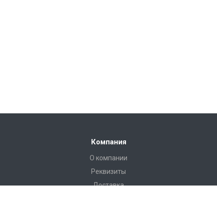
Компания
О компании
Реквизиты
Доставка
Условия оплаты
Гарантийные условия