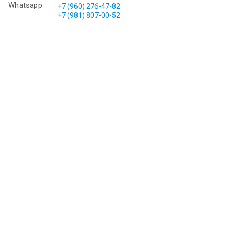
+7 (960) 276-47-82
+7 (981) 807-00-52