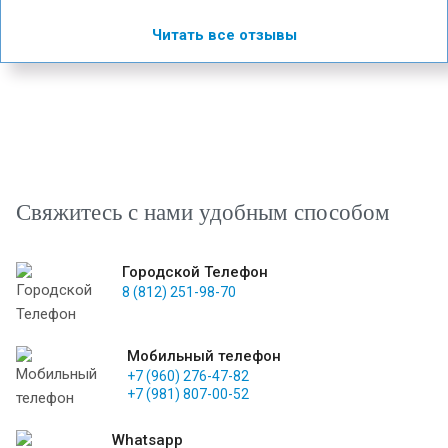
Читать все отзывы
Свяжитесь с нами удобным способом
Городской Телефон
8 (812) 251-98-70
Мобильный телефон
+7 (960) 276-47-82
+7 (981) 807-00-52
Whatsapp