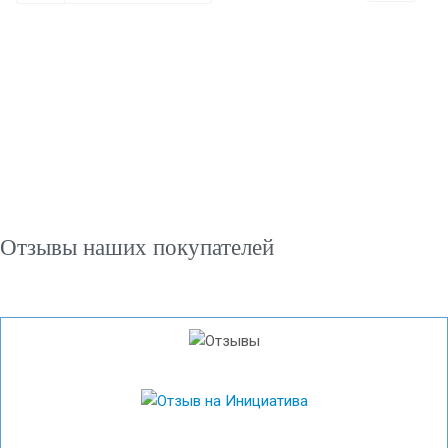
Отзывы наших покупателей