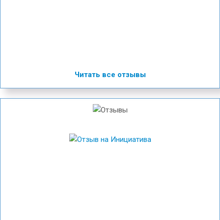
Читать все отзывы