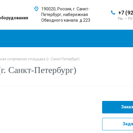
190020, Россия, г. Санкт-
+7 (9
Петербург, набережная
оборудования
Пн. – Пт
Обводного канала д.223
ная спортивная площадка (г. Санкт-Петербург)
г. Санкт-Петербург)
Зака
Зада