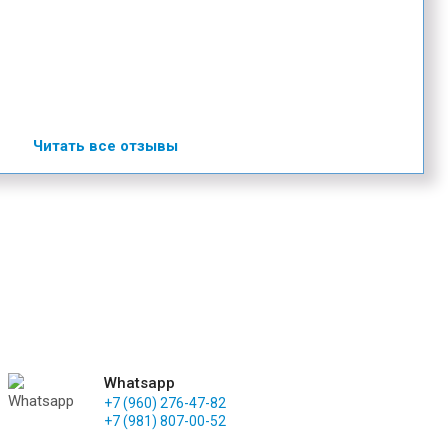
Читать все отзывы
Whatsapp
+7 (960) 276-47-82
+7 (981) 807-00-52