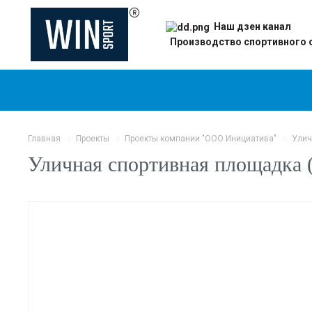
Наш дзен канал
Производство спортивного 
Главная
Проекты
Проекты компании "ООО Инициатива"
Улич
Уличная спортивная площадка (