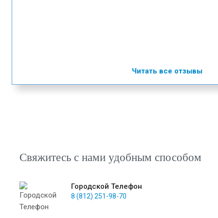
Читать все отзывы
Свяжитесь с нами удобным способом
Городской Телефон
8 (812) 251-98-70