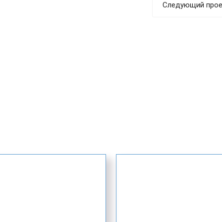
Следующий прое