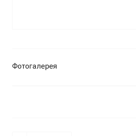
Фотогалерея