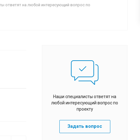
ты ответят на любой интересующий вопрос по
Наши специалисты ответят на
любой интересующий вопрос по
проекту
Задать вопрос