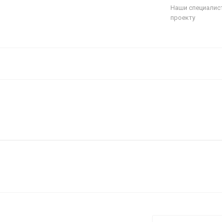
Наши специалис
проекту