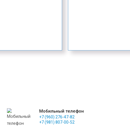
Мобильный телефон
+7 (960) 276-47-82
+7 (981) 807-00-52