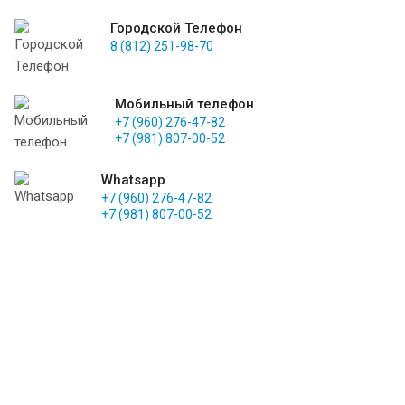
Городской Телефон
8 (812) 251-98-70
Мобильный телефон
+7 (960) 276-47-82
+7 (981) 807-00-52
Whatsapp
+7 (960) 276-47-82
+7 (981) 807-00-52