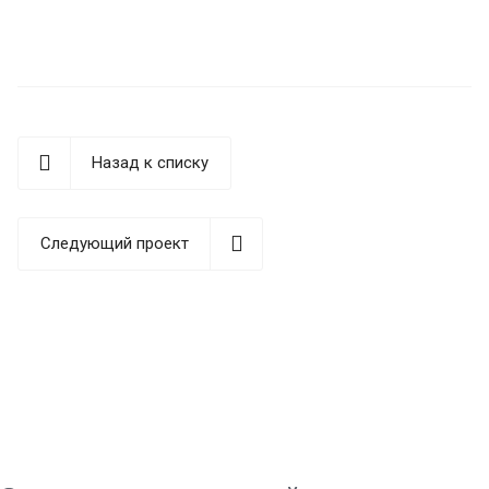
Назад к списку
Следующий проект