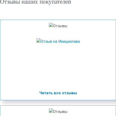
Отзывы наших покупателей
Читать все отзывы