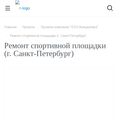
Главная
Проекты
Проекты компании "ООО Инициатива"
Ремонт спортивной площадки (г. Санкт-Петербург)
Ремонт спортивной площадки
(г. Санкт-Петербург)