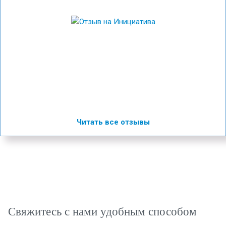
Читать все отзывы
Свяжитесь с нами удобным способом