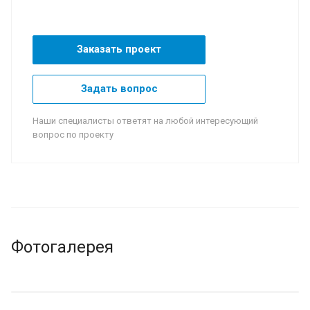
Заказать проект
Задать вопрос
Наши специалисты ответят на любой интересующий
вопрос по проекту
Фотогалерея